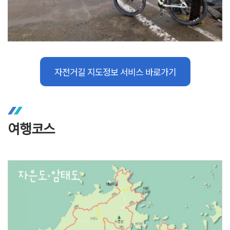
자전거길 지도정보 서비스 바로가기
여행코스