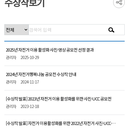
수상작보기
2025년 자전거 이용 활성화 사진·영상 공모전 선정 결과
관리자
2025-10-29
2024년 자전거행복나눔 공모전 수상작 안내
관리자
2024-11-17
[수상작 발표] 2023년 자전거 이용 활성화를 위한 사진·UCC 공모전
관리자
2023-12-18
[수상작 발표] 자전거 이용활성화를 위한 2022년 자전거 사진·UCC·